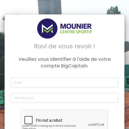
Ravi de vous revoir !
Veuillez vous identifier à l'aide de votre
compte BigCaptain.